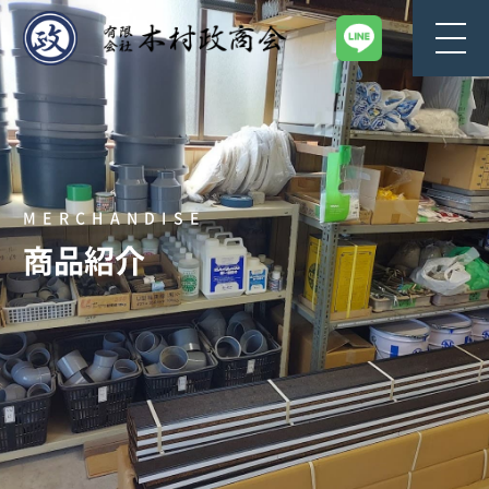
MERCHANDISE
商品紹介