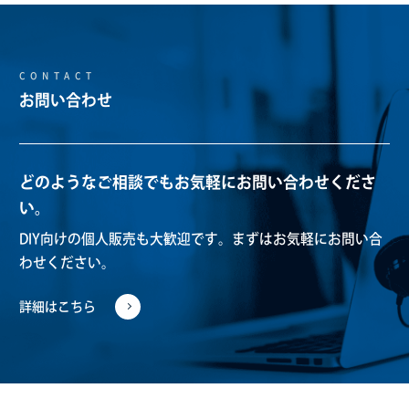
CONTACT
お問い合わせ
どのようなご相談でもお気軽にお問い合わせくださ
い。
DIY向けの個人販売も大歓迎です。
まずはお気軽にお問い合
わせください。
詳細はこちら