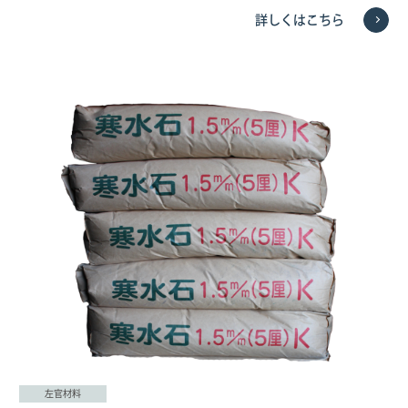
詳しくはこちら
左官材料