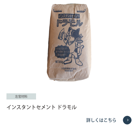
左官材料
インスタントセメント ドラモル
詳しくはこちら