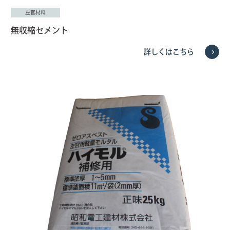
左官材料
無収縮セメント
詳しくはこちら