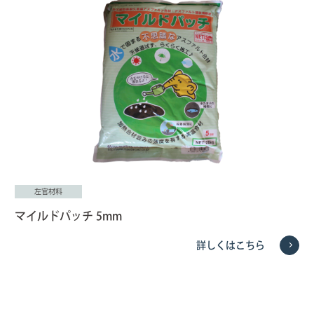
左官材料
マイルドパッチ 5mm
詳しくはこちら