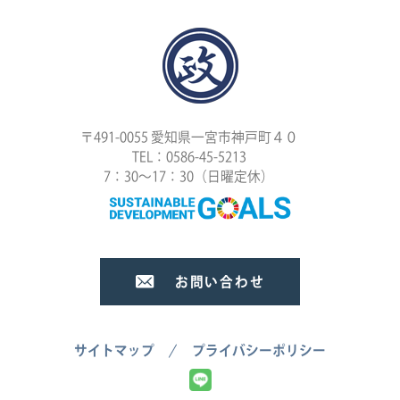
〒491-0055 愛知県一宮市神戸町４０
TEL：0586-45-5213
7：30〜17：30（日曜定休）
お問い合わせ
サイトマップ
プライバシーポリシー