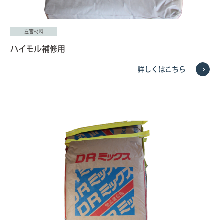
左官材料
ハイモル補修用
詳しくはこちら