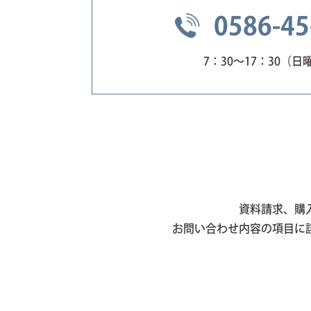
0586-45
7：30〜17：30（
資料請求、購
お問い合わせ内容の項目に