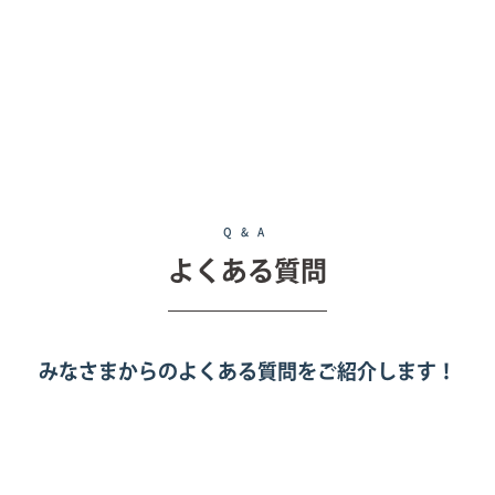
Q&A
よくある質問
みなさまからのよくある質問をご紹介します！