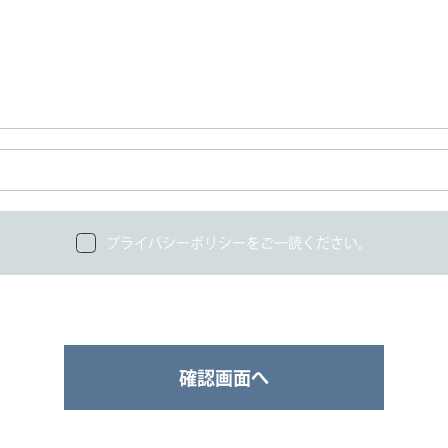
プライバシーポリシーをご一読ください。
確認画面へ