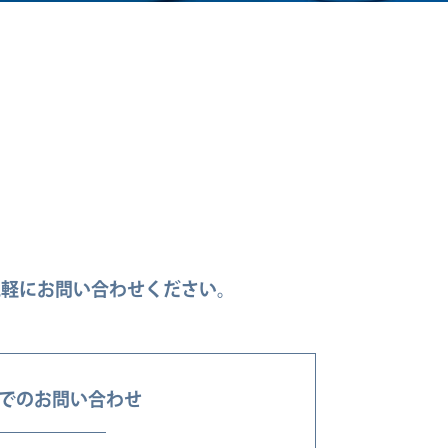
。
気軽にお問い合わせください。
NEでのお問い合わせ