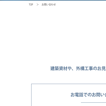
TOP
お問い合わせ
建築資材や、外構工事のお見
お電話でのお問い