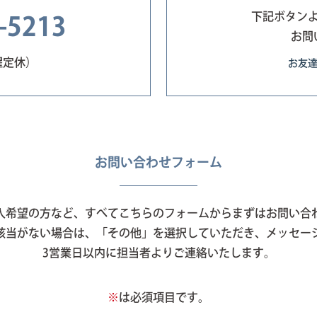
下記ボタン
-5213
お問
日曜定休）
お友
お問い合わせフォーム
入希望の方など、すべてこちらのフォームからまずはお問い合
該当がない場合は、「その他」を選択していただき、メッセー
3営業日以内に担当者よりご連絡いたします。
※
は必須項目です。