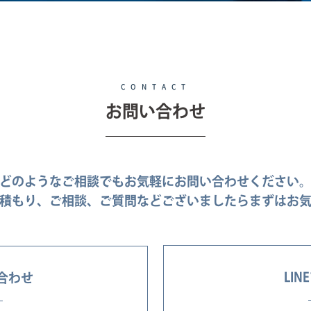
CONTACT
お問い合わせ
どのようなご相談でもお気軽にお問い合わせください
積もり、ご相談、ご質問などございましたらまずはお
LI
合わせ