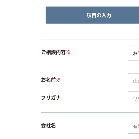
項目の入力
ご相談内容
※
お名前
※
フリガナ
会社名