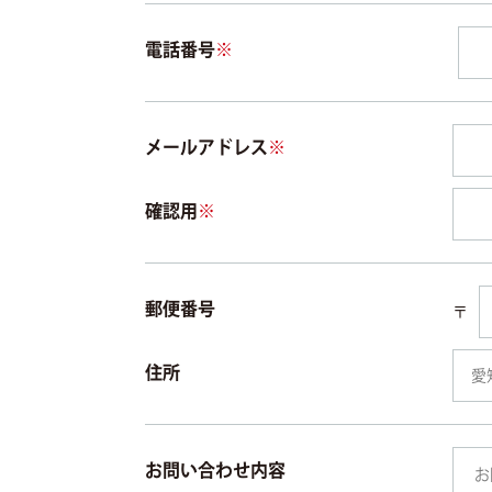
電話番号
※
メールアドレス
※
確認用
※
郵便番号
〒
住所
お問い合わせ内容