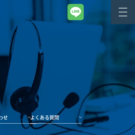
わせ
よくある質問