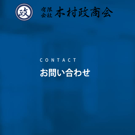
CONTACT
お問い合わせ