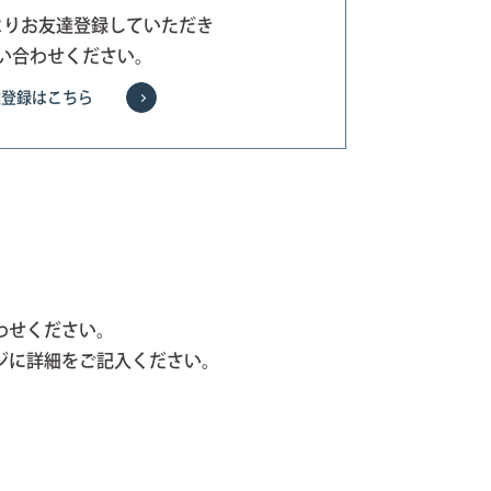
よりお友達登録していただき
い合わせください。
達登録はこちら
わせください。
ジに詳細をご記入ください。