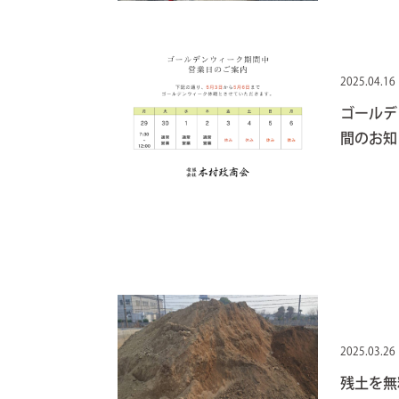
2025.04.16
ゴールデ
間のお知
2025.03.26
残土を無