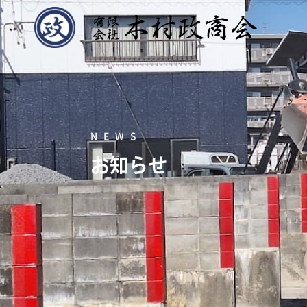
NEWS
お知らせ