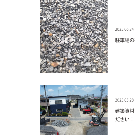
2025.06.24
駐車場の
2025.05.28
建築資材
ださい！