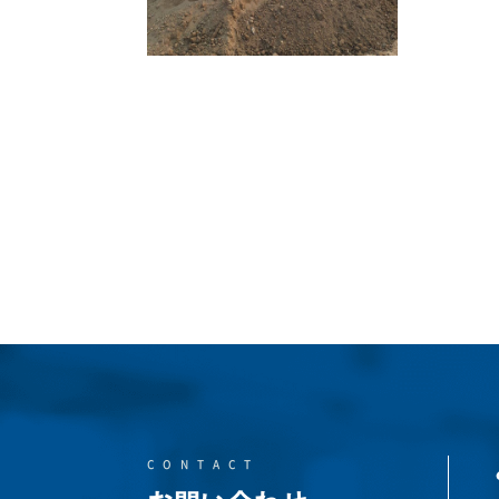
CONTACT