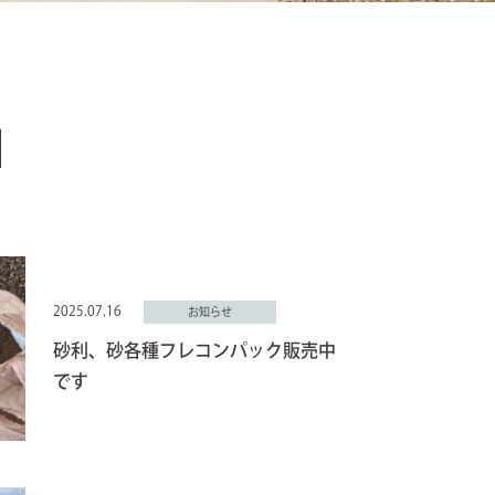
2025.07.16
お知らせ
砂利、砂各種フレコンパック販売中
です