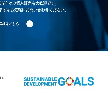
DIY向けの個人販売も大歓迎です。
まずはお気軽にお問い合わせください。
詳細はこちら
４０