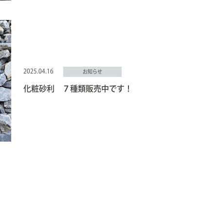
2025.04.16
お知らせ
化粧砂利 ７種類販売中です！