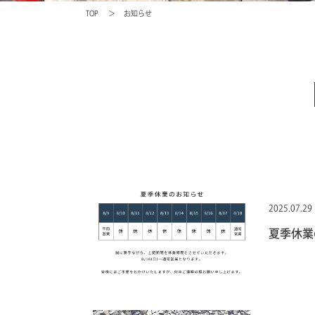
TOP
お知らせ
2025.07.29
夏季休業