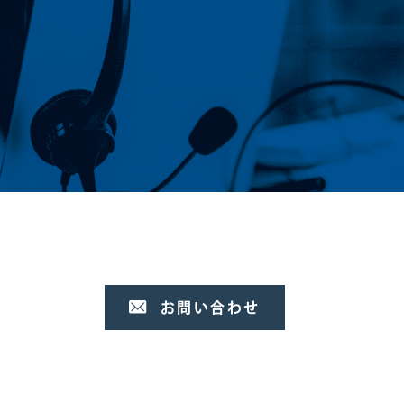
お問い合わせ