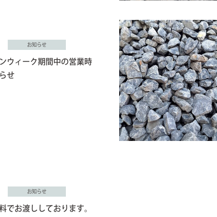
お知らせ
ンウィーク期間中の営業時
らせ
お知らせ
料でお渡ししております。