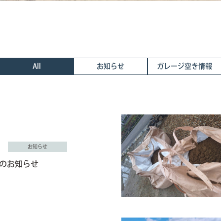
All
お知らせ
ガレージ空き情報
お知らせ
のお知らせ