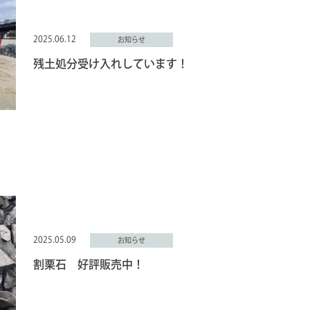
2025.06.12
お知らせ
残土処分受け入れしています！
2025.05.09
お知らせ
割栗石 好評販売中！