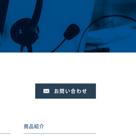
お問い合わせ
商品紹介