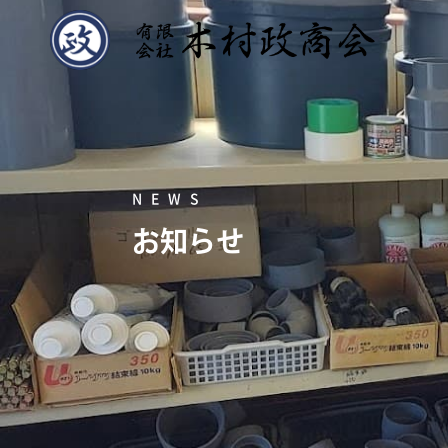
NEWS
お知らせ