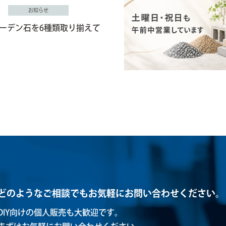
お知らせ
ーデン石を6種類取り揃えて
どのようなご相談でもお気軽にお問い合わせください。
DIY向けの個人販売も大歓迎です。