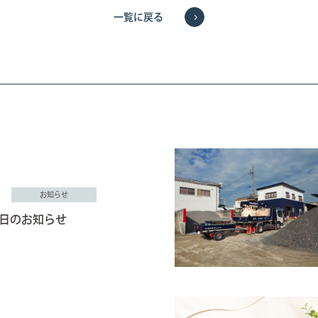
一覧に戻る
お知らせ
日のお知らせ