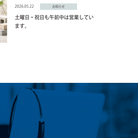
2026.05.22
お知らせ
土曜日・祝日も午前中は営業してい
ます。