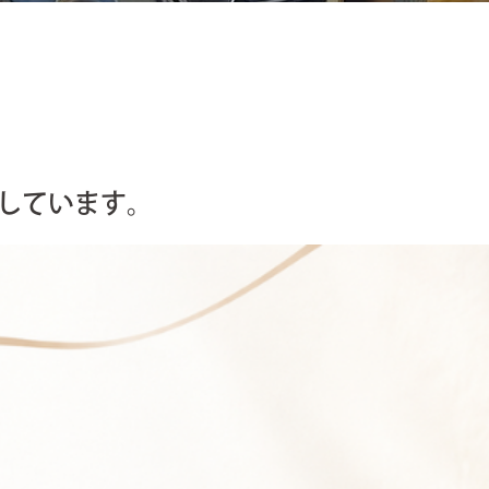
しています。