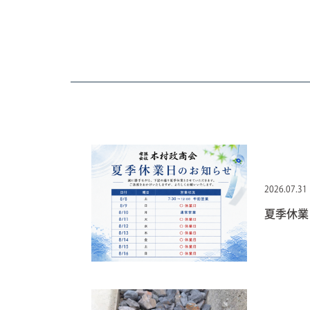
2026.07.31
夏季休業