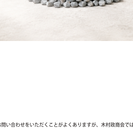
お問い合わせをいただくことがよくありますが、木村政商会で