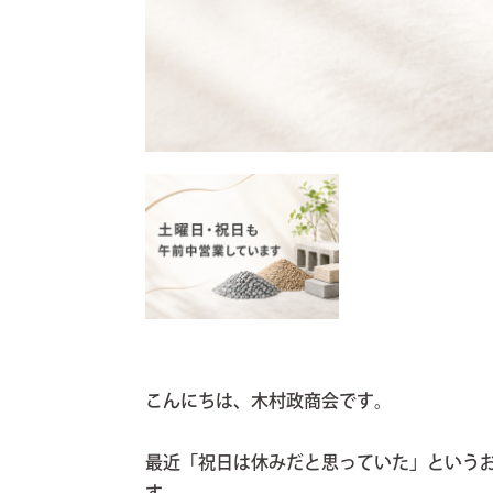
こんにちは、木村政商会です。
最近「祝日は休みだと思っていた」という