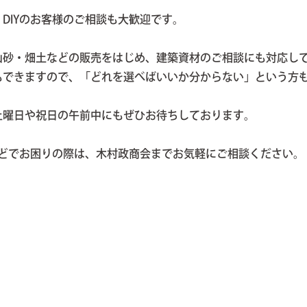
DIYのお客様のご相談も大歓迎です。
山砂・畑土などの販売をはじめ、建築資材のご相談にも対応し
もできますので、「どれを選べばいいか分からない」という方
土曜日や祝日の午前中にもぜひお待ちしております。
などでお困りの際は、木村政商会までお気軽にご相談ください。