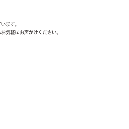
ています。
もお気軽にお声がけください。