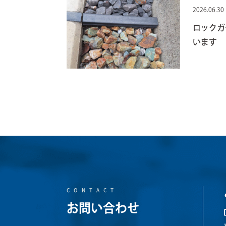
2026.06.30
ロックガ
います
CONTACT
お問い合わせ