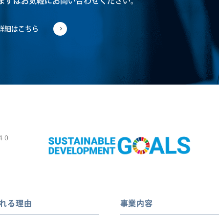
まずはお気軽にお問い合わせください。
詳細はこちら
４０
れる理由
事業内容