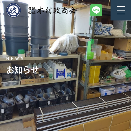
NEWS
お知らせ