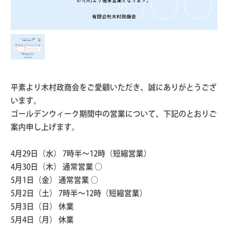
1
/
1
平素より木村政商会をご愛顧いただき、誠にありがとうござ
います。
ゴールデンウィーク期間中の営業について、下記のとおりご
案内申し上げます。
4月29日（水） 7時半〜12時（短縮営業）
4月30日（木） 通常営業 ○
5月1日（金） 通常営業 ○
5月2日（土） 7時半〜12時（短縮営業）
5月3日（日） 休業
5月4日（月） 休業