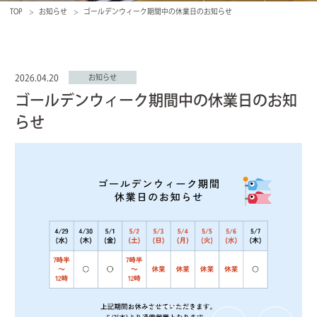
TOP
お知らせ
ゴールデンウィーク期間中の休業日のお知らせ
2026.04.20
お知らせ
ゴールデンウィーク期間中の休業日のお知
らせ