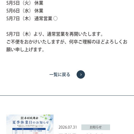
5月5日（火） 休業
5月6日（水） 休業
5月7日（木） 通常営業 ○
5月7日（木）より、通常営業を再開いたします。
ご不便をおかけいたしますが、何卒ご理解のほどよろしくお
願い申し上げます。
一覧に戻る
2026.07.31
お知らせ