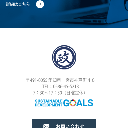
詳細はこちら
〒491-0055 愛知県一宮市神戸町４０
TEL：0586-45-5213
7：30〜17：30（日曜定休）
お問い合わせ