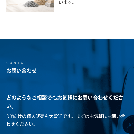
います。
CONTACT
お問い合わせ
どのようなご相談でもお気軽にお問い合わせくださ
い。
DIY向けの個人販売も大歓迎です。
まずはお気軽にお問い合
わせください。