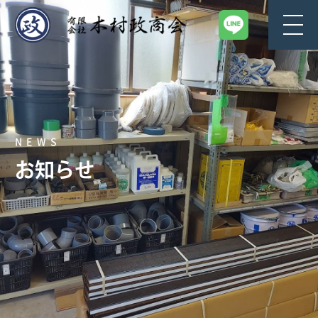
NEWS
お知らせ