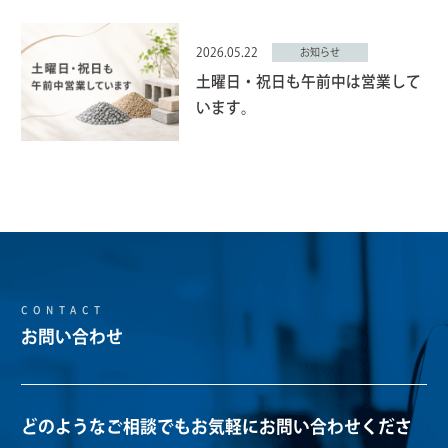
2026.05.22
お知らせ
土曜日・祝日も午前中は営業して
います。
CONTACT
お問い合わせ
どのようなご相談でもお気軽にお問い合わせくださ