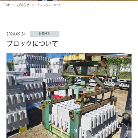
TOP
お知らせ
ブロックについて
2024.09.24
お知らせ
ブロックについて
1
/
4